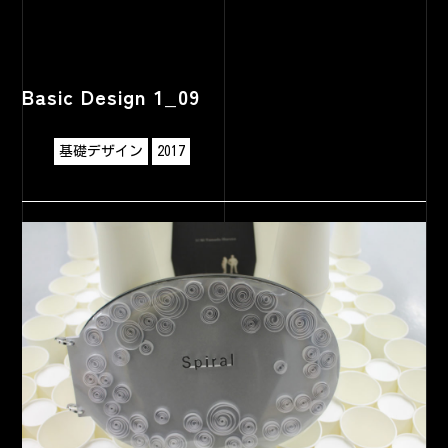
Basic Design 1_09
基礎デザイン
2017