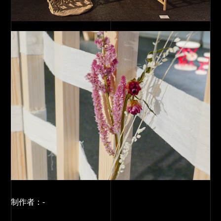
制作者：
-