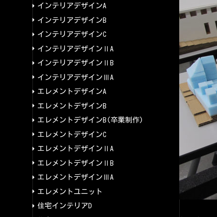
インテリアデザインA
インテリアデザインB
インテリアデザインC
インテリアデザインⅡA
インテリアデザインⅡB
インテリアデザインⅢA
エレメントデザインA
エレメントデザインB
エレメントデザインB(卒業制作)
エレメントデザインC
エレメントデザインⅡA
エレメントデザインⅡB
エレメントデザインⅢA
エレメントユニット
住宅インテリアD