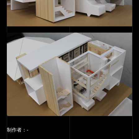
制作者：
-