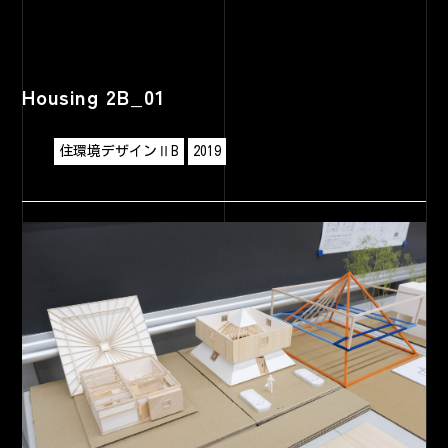
Housing 2B_01
住環境デザインⅡB
2019