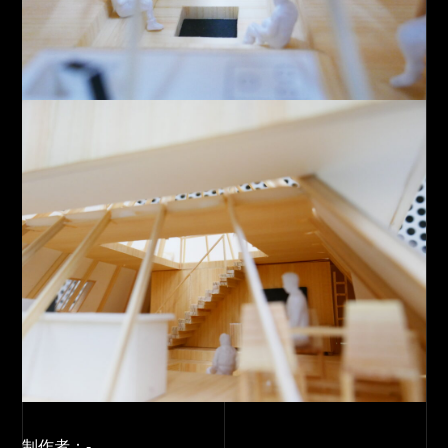
制作者：
-