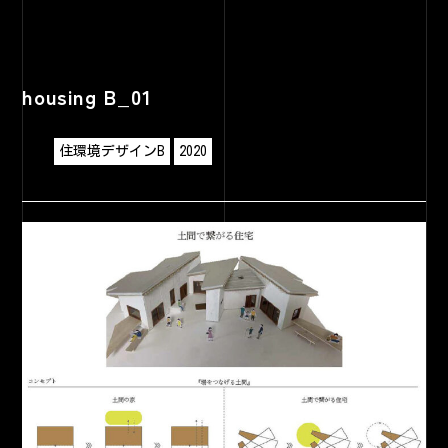
housing B_01
住環境デザインB
2020