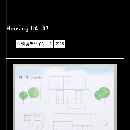
Housing IIA_07
住環境デザインⅡA
2018