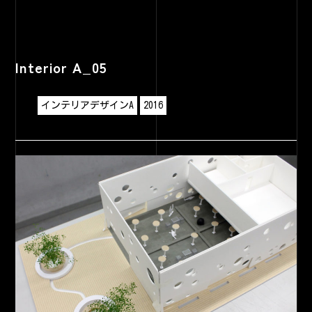
Interior A_05
インテリアデザインA
2016