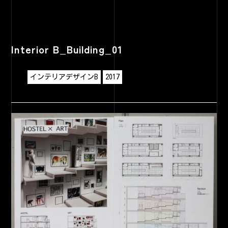
Interior B_Building_01
インテリアデザインB
2017