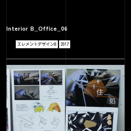
Interior B_Office_06
エレメントデザインB
2017