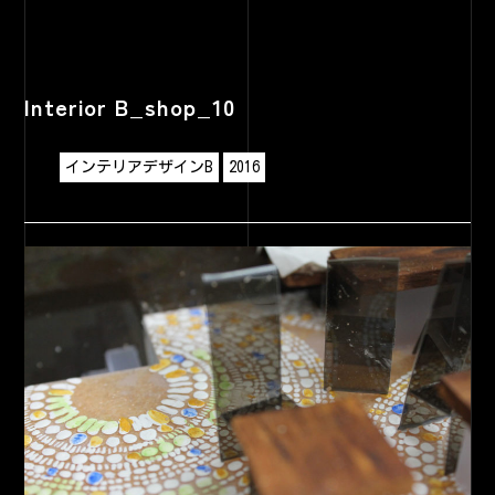
Interior B_shop_10
インテリアデザインB
2016