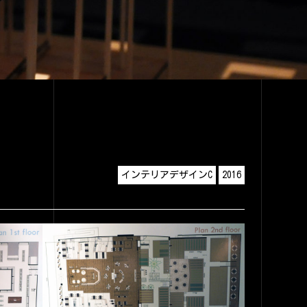
インテリアデザインC
2016