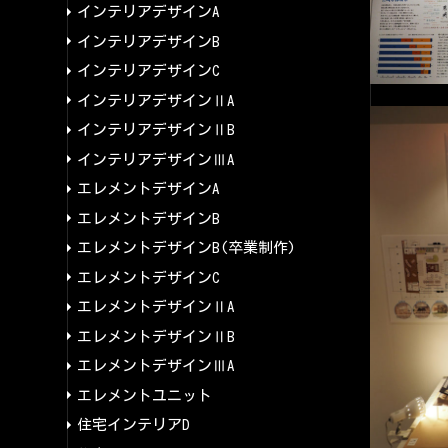
インテリアデザインA
インテリアデザインB
インテリアデザインC
インテリアデザインⅡA
インテリアデザインⅡB
インテリアデザインⅢA
エレメントデザインA
エレメントデザインB
エレメントデザインB(卒業制作)
エレメントデザインC
エレメントデザインⅡA
エレメントデザインⅡB
エレメントデザインⅢA
エレメントユニット
住宅インテリアD