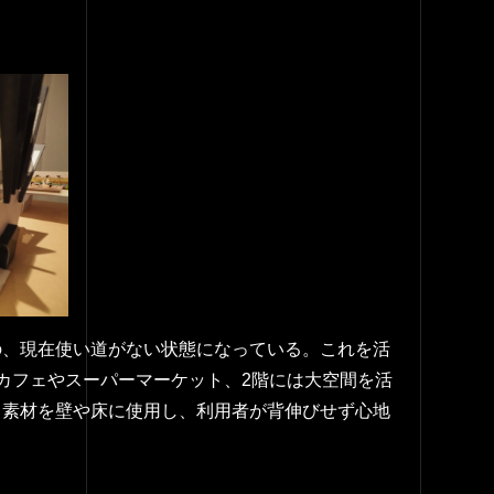
の、現在使い道がない状態になっている。これを活
カフェやスーパーマーケット、2階には大空間を活
る素材を壁や床に使用し、利用者が背伸びせず心地