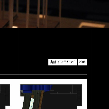
店舗インテリアD
2008