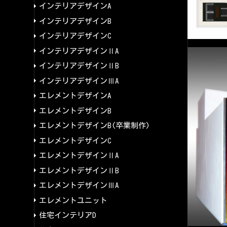
インテリアデザインA
インテリアデザインB
インテリアデザインC
インテリアデザインⅡA
インテリアデザインⅡB
インテリアデザインⅢA
エレメントデザインA
エレメントデザインB
エレメントデザインB(卒業制作)
エレメントデザインC
エレメントデザインⅡA
エレメントデザインⅡB
エレメントデザインⅢA
エレメントユニット
住宅インテリアD