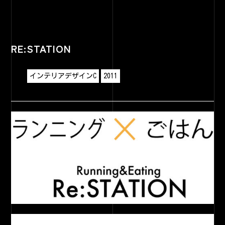
RE:STATION
インテリアデザインC
2011