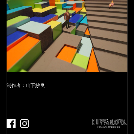
制作者：
山下紗良
facebook
Instagram