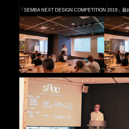
「SEMBA NEXT DESIGN COMPETITION 2019