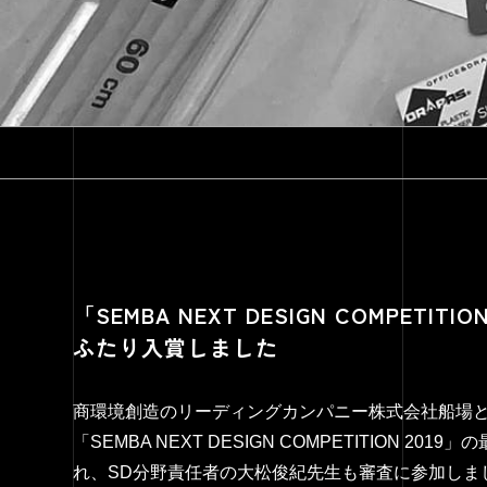
「SEMBA NEXT DESIGN COMPETI
ふたり入賞しました
商環境創造のリーディングカンパニー株式会社船場
「SEMBA NEXT DESIGN COMPETITION 
れ、SD分野責任者の大松俊紀先生も審査に参加しま