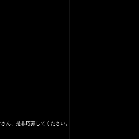
皆さん、是非応募してください。