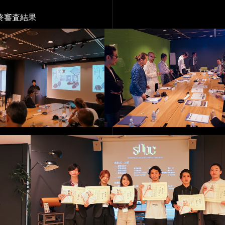
」最終審査結果