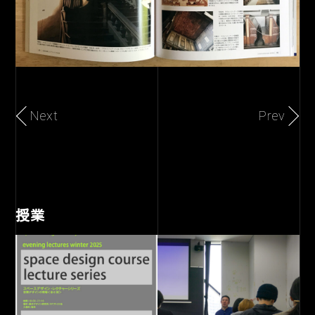
Next
Prev
授業