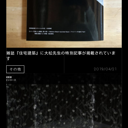
雑誌『住宅建築』に大松先生の特別記事が掲載されていま
す
2019/04/21
その他