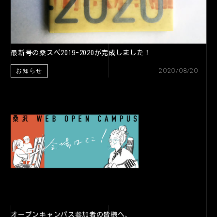
最新号の桑スペ2019-2020が完成しました！
2020/08/20
お知らせ
オープンキャンパス参加者の皆様へ、