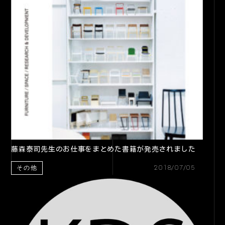
藤森泰司先生のお仕事をまとめた書籍が発売されました
2018/07/05
その他