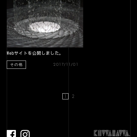
Webサイトを公開しました。
2017/11/01
その他
1
2
facebook
Instagram