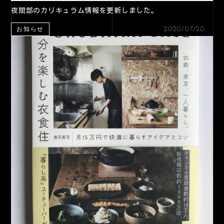
夜間部のカリキュラム情報を更新しました。
2020/07/20
お知らせ