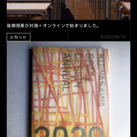
後期授業が対面＋オンラインで始まりました。
2020/09/16
お知らせ