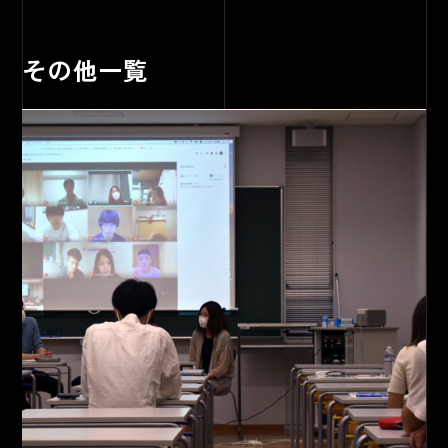
その他一覧