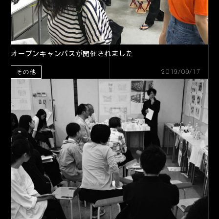
オープンキャンパスが開催されました
2019/09/17
その他