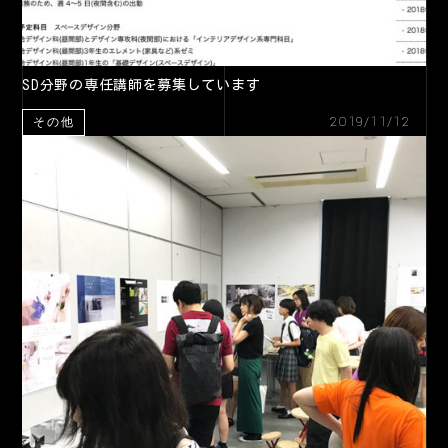
SD分野の専任講師を募集しています
2019/11/12
その他