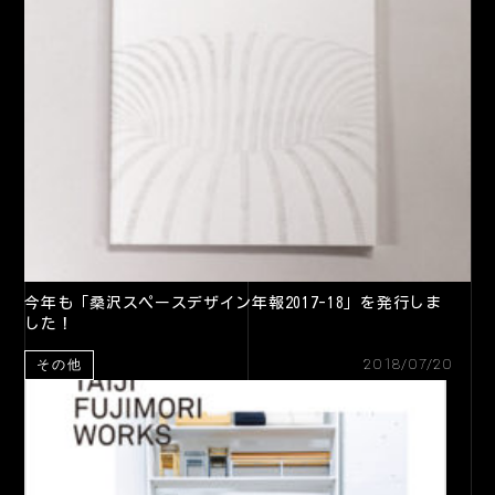
今年も「桑沢スペースデザイン年報2017-18」を発行しま
した！
2018/07/20
その他