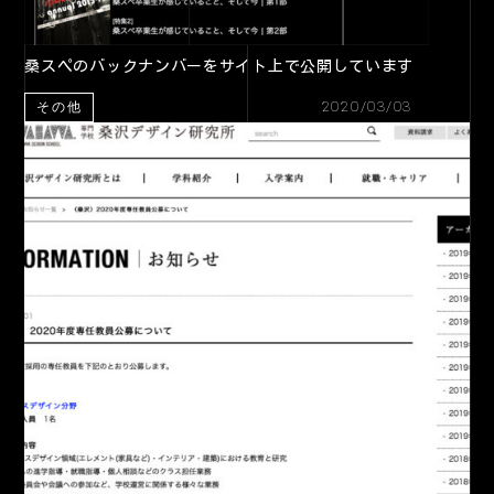
桑スペのバックナンバーをサイト上で公開しています
2020/03/03
その他