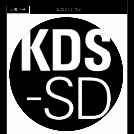
2020/07/23
お知らせ