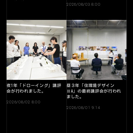
2026/08/03 8:00
夜1年「ドローイング」講評
昼３年「住環境デザイン
会が行われました。
ⅢA」の最終講評会が行われ
ました。
2026/08/02 8:00
2026/08/01 9:14