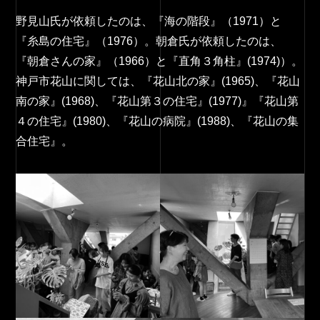
野見山氏が依頼したのは、『海の階段』（1971）と
『糸島の住宅』（1976）。朝倉氏が依頼したのは、
『朝倉さんの家』（1966）と『直角３角柱』(1974)）。
神戸市花山に関しては、『花山北の家』(1965)、『花山
南の家』(1968)、『花山第３の住宅』(1977)』『花山第
４の住宅』(1980)、『花山の病院』(1988)、『花山の集
合住宅』。