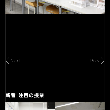
Next
Prev
新着 注目の授業