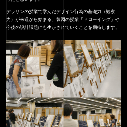
デッサンの授業で学んだデザイン行為の基礎力（観察
力）が来週から始まる、製図の授業「ドローイング」や
今後の設計課題にも生かされていくことを期待します。