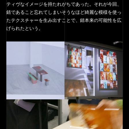
ティヴなイメージを持たれがちであった。それが今回、
錆であること忘れてしまいそうなほど綺麗な模様を使っ
たテクスチャーを生み出すことで、錆本来の可能性を広
げられたという。