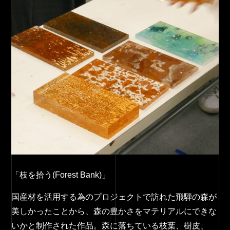
「枝を拾う(Forest Bank)」
国産材を活用する為のプロジェクトで訪れた飛騨の森が
美しかったことから、森の豊かさをマテリアルにできな
いかと制作された作品。森に落ちている枝葉、樹皮、