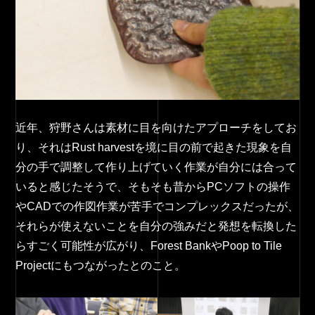
近年、狩野さんは素材に目を向けたアプローチをしてお
り、それはRust harvestを境に目の前で起きた現象を自
分の手で調整して作り上げていく作業が自分には合って
いると感じたそうで、そもそも昔からPCソフトの操作
やCADでの作図作業が苦手でコンプレックスだったが、
それらが使えないことを自分の強みだと発想を転換した
らすごく可能性が広がり、Forest BankやPoop to Tile
Projectにもつながったとのこと。