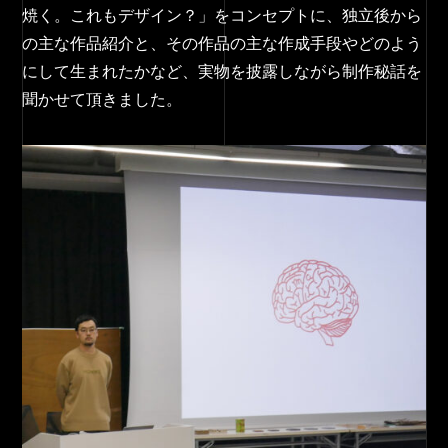
焼く。これもデザイン？」をコンセプトに、独立後から
の主な作品紹介と、その作品の主な作成手段やどのよう
にして生まれたかなど、実物を披露しながら制作秘話を
聞かせて頂きました。