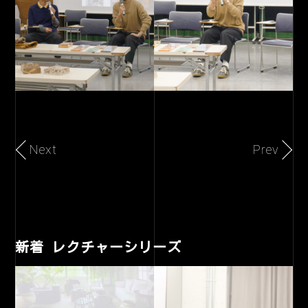
Next
Prev
新着 レクチャーシリーズ