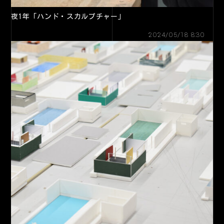
夜1年「ハンド・スカルプチャー」
2024/05/18 8:30