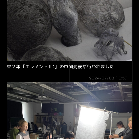
昼２年「エレメントⅡA」の中間発表が行われました
2024/07/08 10:57