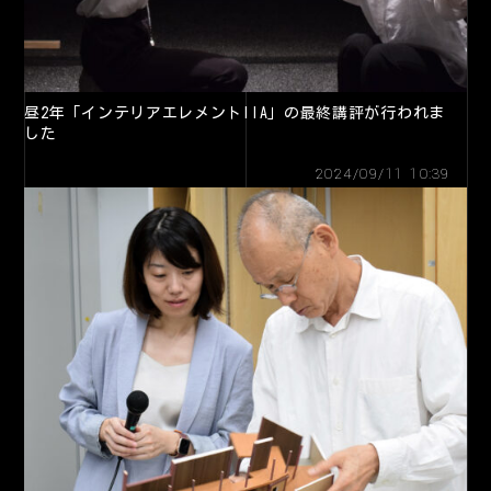
昼2年「インテリアエレメントIIA」の最終講評が行われま
した
2024/09/11 10:39