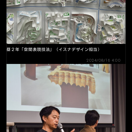
昼２年「空間表現技法」（イスナデザイン担当）
2024/08/16 4:00