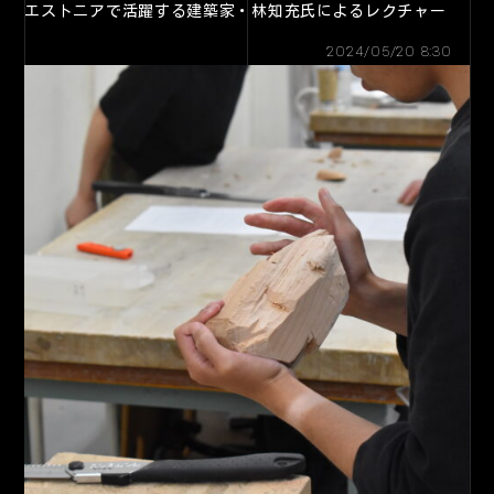
エストニアで活躍する建築家・林知充氏によるレクチャー
2024/05/20 8:30