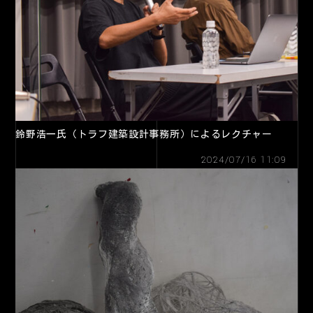
鈴野浩一氏（トラフ建築設計事務所）によるレクチャー
2024/07/16 11:09