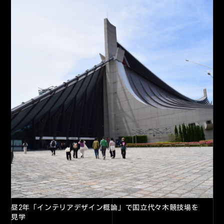
昼2年「インテリアデザイン概論」で国立代々木競技場を
見学