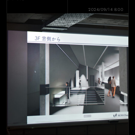
2024/09/14 8:00