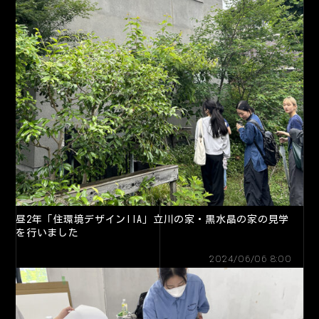
昼2年「住環境デザインIIA」立川の家・黒水晶の家の見学
を行いました
2024/06/06 8:00