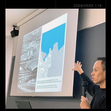
2024/05/25 1:16