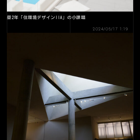
昼2年「住環境デザインIIA」の小課題
2024/05/17 1:19