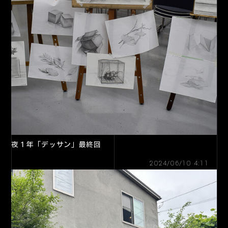
夜１年「デッサン」最終回
2024/06/10 4:11