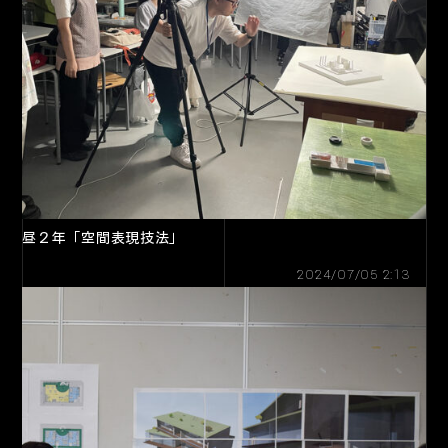
昼２年「空間表現技法」
2024/07/05 2:13